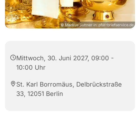
© Markus Suttner in: pfarrbriefservice.de
Mittwoch, 30. Juni 2027, 09:00 -
10:00 Uhr
St. Karl Borromäus, Delbrückstraße
33, 12051 Berlin