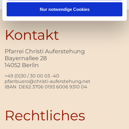
Nur notwendige Cookies
Kontakt
Pfarrei Christi Auferstehung
Bayernallee 28
14052 Berlin
+49 (0)30 / 30 00 03 -40
pfarrbuero@christi-auferstehung.net
IBAN DE62 3706 0193 6006 9310 04
Rechtliches