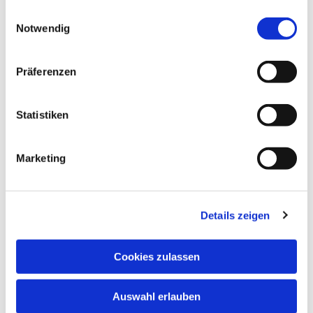
gesammelt haben.
Einwilligungsauswahl
Notwendig
Präferenzen
Statistiken
Marketing
Details zeigen
Cookies zulassen
Auswahl erlauben