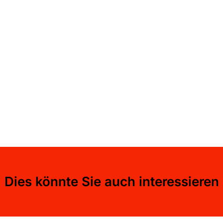
Dies könnte Sie auch interessieren