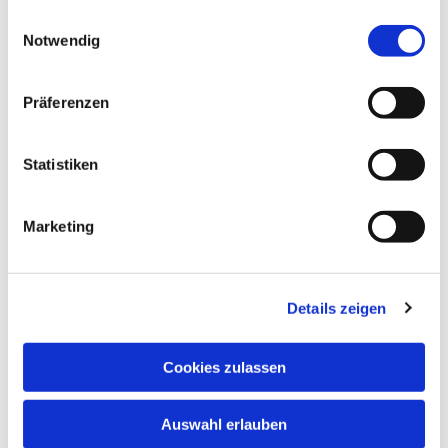
gesammelt haben.
Einwilligungsauswahl
Notwendig
Präferenzen
Statistiken
Marketing
Details zeigen
Cookies zulassen
Auswahl erlauben