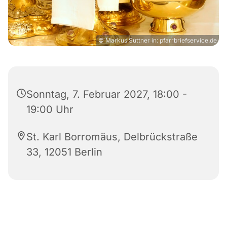
© Markus Suttner in: pfarrbriefservice.de
Sonntag, 7. Februar 2027, 18:00 -
19:00 Uhr
St. Karl Borromäus, Delbrückstraße
33, 12051 Berlin