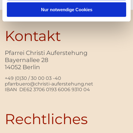
Nur notwendige Cookies
Kontakt
Pfarrei Christi Auferstehung
Bayernallee 28
14052 Berlin
+49 (0)30 / 30 00 03 -40
pfarrbuero@christi-auferstehung.net
IBAN DE62 3706 0193 6006 9310 04
Rechtliches