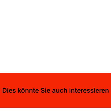
Dies könnte Sie auch interessieren