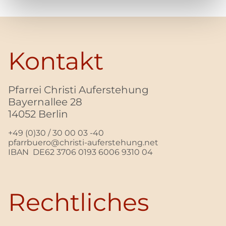
Kontakt
Pfarrei Christi Auferstehung
Bayernallee 28
14052 Berlin
+49 (0)30 / 30 00 03 -40
pfarrbuero@christi-auferstehung.net
IBAN DE62 3706 0193 6006 9310 04
Rechtliches