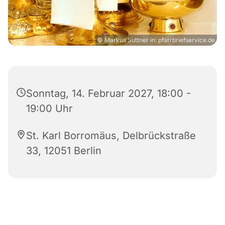
© Markus Suttner in: pfarrbriefservice.de
Sonntag, 14. Februar 2027, 18:00 -
19:00 Uhr
St. Karl Borromäus, Delbrückstraße
33, 12051 Berlin