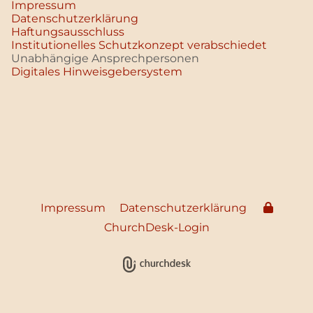
Impressum
Datenschutz­erklärung
Haftungsausschluss
Institutionelles Schutzkonzept verabschiedet
Unabhängige Ansprechpersonen
Digitales Hinweisgebersystem
Impressum
Datenschutzerklärung
ChurchDesk-Login