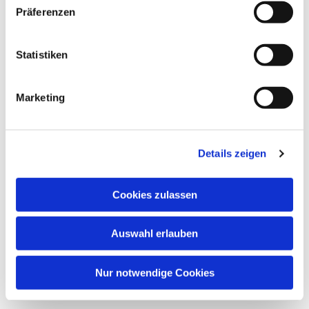
Präferenzen
Statistiken
Marketing
Details zeigen
Cookies zulassen
Auswahl erlauben
Nur notwendige Cookies