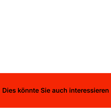
Dies könnte Sie auch interessieren