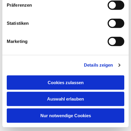
Präferenzen
Statistiken
Marketing
Details zeigen
Cookies zulassen
Auswahl erlauben
Nur notwendige Cookies