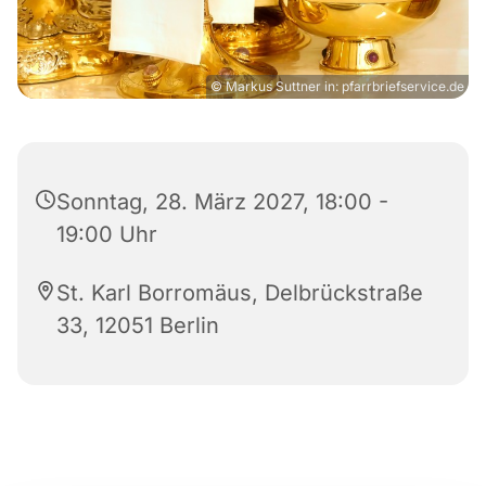
© Markus Suttner in: pfarrbriefservice.de
Sonntag, 28. März 2027, 18:00 -
19:00 Uhr
St. Karl Borromäus, Delbrückstraße
33, 12051 Berlin