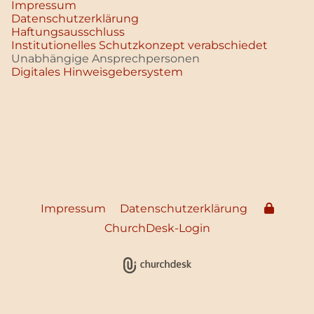
Impressum
Datenschutz­erklärung
Haftungsausschluss
Institutionelles Schutzkonzept verabschiedet
Unabhängige Ansprechpersonen
Digitales Hinweisgebersystem
Impressum
Datenschutzerklärung
ChurchDesk-Login