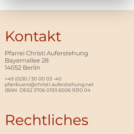
Kontakt
Pfarrei Christi Auferstehung
Bayernallee 28
14052 Berlin
+49 (0)30 / 30 00 03 -40
pfarrbuero@christi-auferstehung.net
IBAN DE62 3706 0193 6006 9310 04
Rechtliches