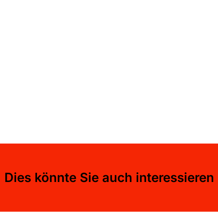
Dies könnte Sie auch interessieren