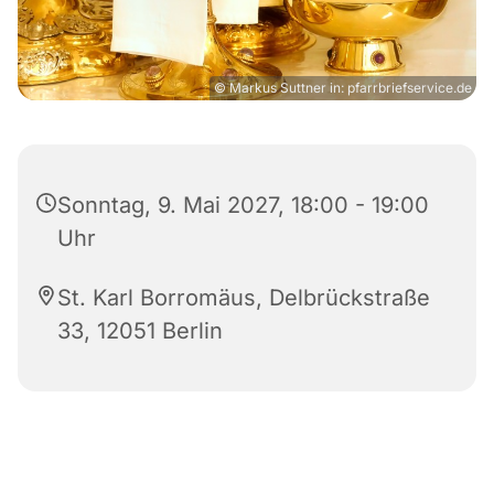
© Markus Suttner in: pfarrbriefservice.de
Sonntag, 9. Mai 2027, 18:00 - 19:00
Uhr
St. Karl Borromäus, Delbrückstraße
33, 12051 Berlin