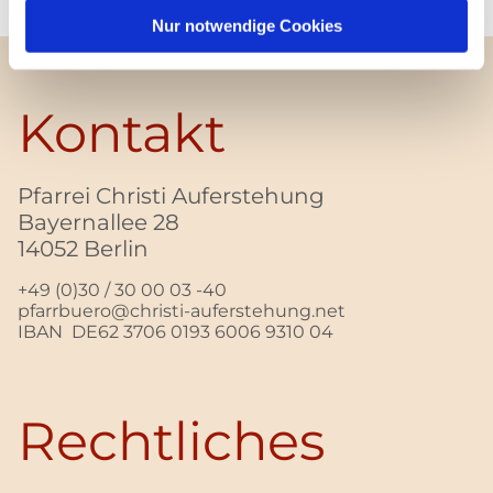
Nur notwendige Cookies
Kontakt
Pfarrei Christi Auferstehung
Bayernallee 28
14052 Berlin
+49 (0)30 / 30 00 03 -40
pfarrbuero@christi-auferstehung.net
IBAN DE62 3706 0193 6006 9310 04
Rechtliches