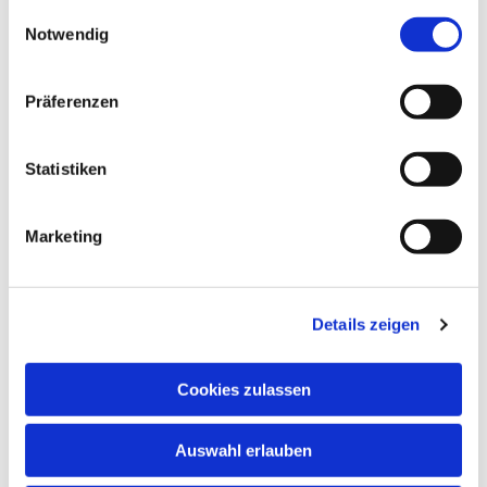
gesammelt haben.
Einwilligungsauswahl
Notwendig
Präferenzen
Statistiken
Marketing
Details zeigen
Cookies zulassen
Auswahl erlauben