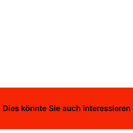
Dies könnte Sie auch interessieren