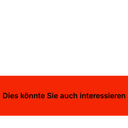
Dies könnte Sie auch interessieren