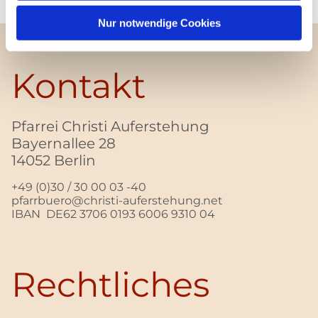
Nur notwendige Cookies
Kontakt
Pfarrei Christi Auferstehung
Bayernallee 28
14052 Berlin
+49 (0)30 / 30 00 03 -40
pfarrbuero@christi-auferstehung.net
IBAN DE62 3706 0193 6006 9310 04
Rechtliches