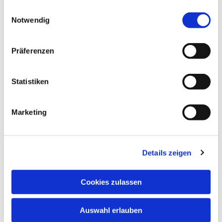
gesammelt haben.
Einwilligungsauswahl
Notwendig
Präferenzen
Statistiken
Marketing
Details zeigen
Cookies zulassen
Auswahl erlauben