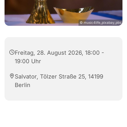
© music4life_pixabay_pbs
Freitag, 28. August 2026, 18:00 -
19:00 Uhr
Salvator, Tölzer Straße 25, 14199
Berlin