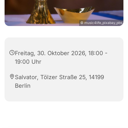
© music4life_pixabay_pbs
Freitag, 30. Oktober 2026, 18:00 -
19:00 Uhr
Salvator, Tölzer Straße 25, 14199
Berlin