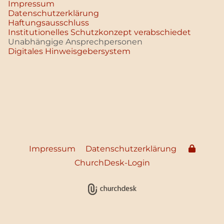
Impressum
Datenschutz­erklärung
Haftungsausschluss
Institutionelles Schutzkonzept verabschiedet
Unabhängige Ansprechpersonen
Digitales Hinweisgebersystem
Impressum
Datenschutzerklärung
ChurchDesk-Login