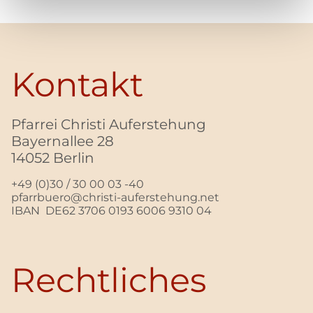
Kontakt
Pfarrei Christi Auferstehung
Bayernallee 28
14052 Berlin
+49 (0)30 / 30 00 03 -40
pfarrbuero@christi-auferstehung.net
IBAN DE62 3706 0193 6006 9310 04
Rechtliches