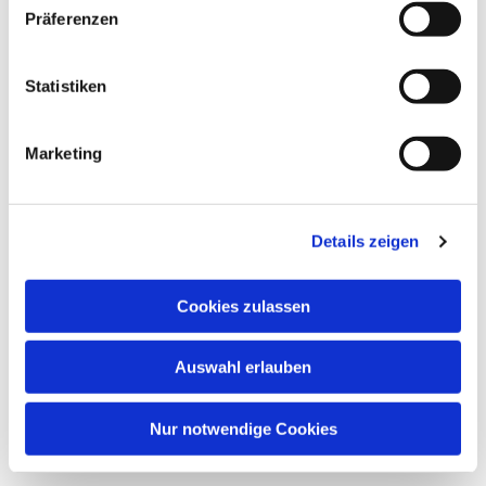
Präferenzen
Statistiken
Marketing
Details zeigen
Cookies zulassen
Auswahl erlauben
Nur notwendige Cookies