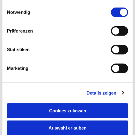
gesammelt haben.
Einwilligungsauswahl
Notwendig
Präferenzen
Statistiken
Marketing
Details zeigen
Cookies zulassen
Auswahl erlauben