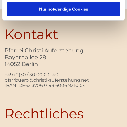
Nur notwendige Cookies
Kontakt
Pfarrei Christi Auferstehung
Bayernallee 28
14052 Berlin
+49 (0)30 / 30 00 03 -40
pfarrbuero@christi-auferstehung.net
IBAN DE62 3706 0193 6006 9310 04
Rechtliches