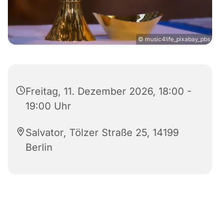
© music4life_pixabay_pbs
Freitag, 11. Dezember 2026, 18:00 -
19:00 Uhr
Salvator, Tölzer Straße 25, 14199
Berlin