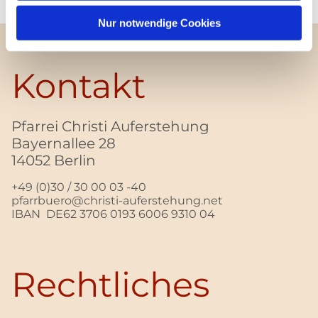
Nur notwendige Cookies
Kontakt
Pfarrei Christi Auferstehung
Bayernallee 28
14052 Berlin
+49 (0)30 / 30 00 03 -40
pfarrbuero@christi-auferstehung.net
IBAN DE62 3706 0193 6006 9310 04
Rechtliches