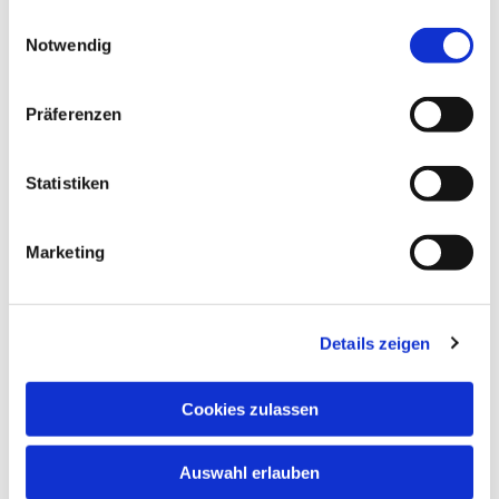
gesammelt haben.
Einwilligungsauswahl
Notwendig
Präferenzen
Statistiken
Marketing
Details zeigen
Cookies zulassen
Auswahl erlauben