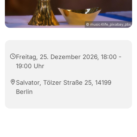
© music4life_pixabay_pbs
Freitag, 25. Dezember 2026, 18:00 -
19:00 Uhr
Salvator, Tölzer Straße 25, 14199
Berlin