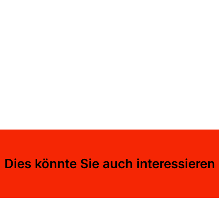
Dies könnte Sie auch interessieren