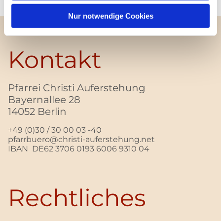
Nur notwendige Cookies
Kontakt
Pfarrei Christi Auferstehung
Bayernallee 28
14052 Berlin
+49 (0)30 / 30 00 03 -40
pfarrbuero@christi-auferstehung.net
IBAN DE62 3706 0193 6006 9310 04
Rechtliches