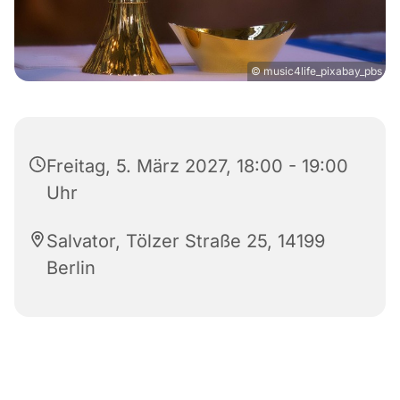
© music4life_pixabay_pbs
Freitag, 5. März 2027, 18:00 - 19:00
Uhr
Salvator, Tölzer Straße 25, 14199
Berlin