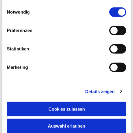
gesammelt haben.
Einwilligungsauswahl
Notwendig
Präferenzen
Statistiken
Marketing
Details zeigen
Cookies zulassen
Auswahl erlauben