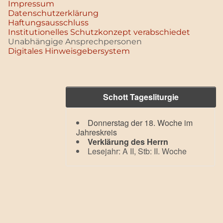
Impressum
Datenschutz­erklärung
Haftungsausschluss
Institutionelles Schutzkonzept verabschiedet
Unabhängige Ansprechpersonen
Digitales Hinweisgebersystem
Schott Tagesliturgie
Donnerstag der 18. Woche im
Jahreskreis
Verklärung des Herrn
Lesejahr: A II, Stb: II. Woche