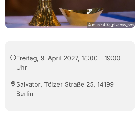
© music4life_pixabay_pbs
Freitag, 9. April 2027, 18:00 - 19:00
Uhr
Salvator, Tölzer Straße 25, 14199
Berlin