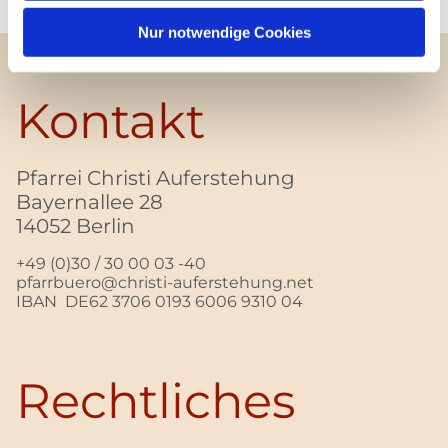
Nur notwendige Cookies
Kontakt
Pfarrei Christi Auferstehung
Bayernallee 28
14052 Berlin
+49 (0)30 / 30 00 03 -40
pfarrbuero@christi-auferstehung.net
IBAN DE62 3706 0193 6006 9310 04
Rechtliches