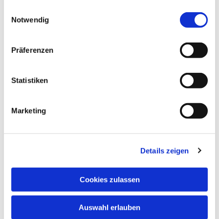
gesammelt haben.
Einwilligungsauswahl
Notwendig
Präferenzen
Statistiken
Marketing
Details zeigen
Cookies zulassen
Auswahl erlauben