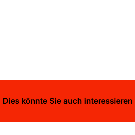
Dies könnte Sie auch interessieren