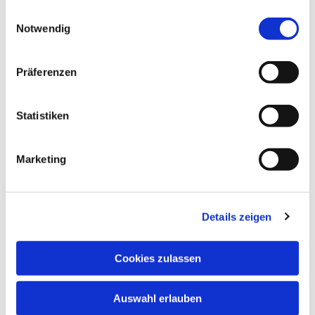
gesammelt haben.
Einwilligungsauswahl
Notwendig
Präferenzen
Statistiken
Marketing
Details zeigen
Cookies zulassen
Auswahl erlauben