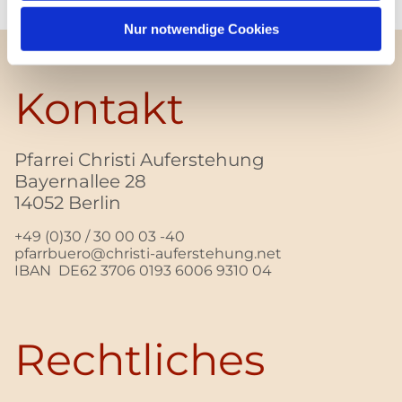
Nur notwendige Cookies
Kontakt
Pfarrei Christi Auferstehung
Bayernallee 28
14052 Berlin
+49 (0)30 / 30 00 03 -40
pfarrbuero@christi-auferstehung.net
IBAN DE62 3706 0193 6006 9310 04
Rechtliches