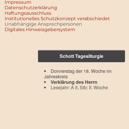
Impressum
Datenschutz­erklärung
Haftungsausschluss
Institutionelles Schutzkonzept verabschiedet
Unabhängige Ansprechpersonen
Digitales Hinweisgebersystem
Schott Tagesliturgie
Donnerstag der 18. Woche im
Jahreskreis
Verklärung des Herrn
Lesejahr: A II, Stb: II. Woche