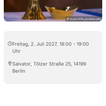
© music4life_pixabay_pbs
Freitag, 2. Juli 2027, 18:00 - 19:00
Uhr
Salvator, Tölzer Straße 25, 14199
Berlin