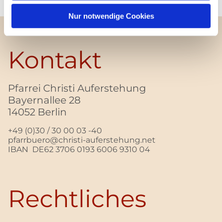
Nur notwendige Cookies
Kontakt
Pfarrei Christi Auferstehung
Bayernallee 28
14052 Berlin
+49 (0)30 / 30 00 03 -40
pfarrbuero@christi-auferstehung.net
IBAN DE62 3706 0193 6006 9310 04
Rechtliches