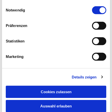
gesammelt haben.
Einwilligungsauswahl
Notwendig
Präferenzen
Statistiken
Marketing
Details zeigen
Cookies zulassen
Auswahl erlauben