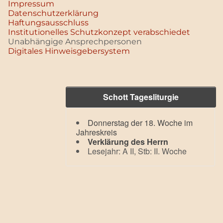
Impressum
Datenschutz­erklärung
Haftungsausschluss
Institutionelles Schutzkonzept verabschiedet
Unabhängige Ansprechpersonen
Digitales Hinweisgebersystem
Schott Tagesliturgie
Donnerstag der 18. Woche im
Jahreskreis
Verklärung des Herrn
Lesejahr: A II, Stb: II. Woche