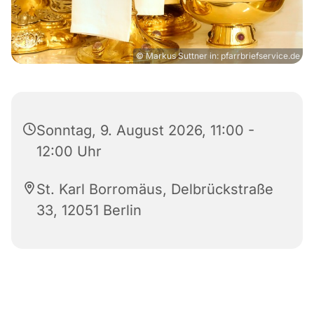
© Markus Suttner in: pfarrbriefservice.de
Sonntag, 9. August 2026, 11:00 -
12:00 Uhr
St. Karl Borromäus, Delbrückstraße
33, 12051 Berlin