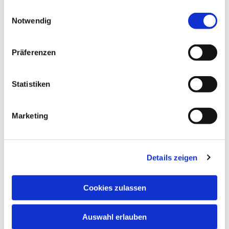
gesammelt haben.
Einwilligungsauswahl
Notwendig
Präferenzen
Statistiken
Marketing
Details zeigen
Cookies zulassen
Auswahl erlauben