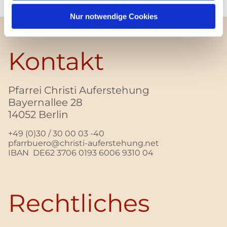
Nur notwendige Cookies
Kontakt
Pfarrei Christi Auferstehung
Bayernallee 28
14052 Berlin
+49 (0)30 / 30 00 03 -40
pfarrbuero@christi-auferstehung.net
IBAN DE62 3706 0193 6006 9310 04
Rechtliches