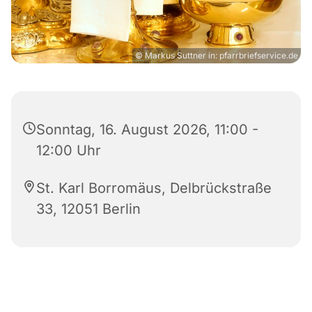
© Markus Suttner in: pfarrbriefservice.de
Sonntag, 16. August 2026, 11:00 -
12:00 Uhr
St. Karl Borromäus, Delbrückstraße
33, 12051 Berlin