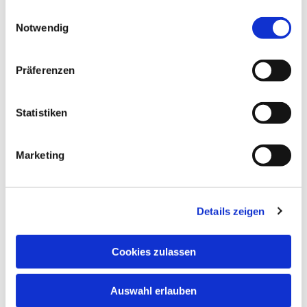
gesammelt haben.
Einwilligungsauswahl
Notwendig
Präferenzen
Statistiken
Marketing
Details zeigen
Cookies zulassen
Auswahl erlauben