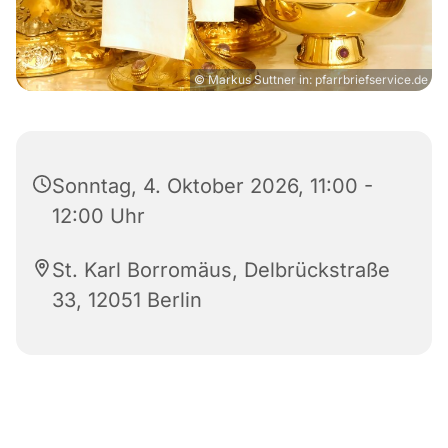
© Markus Suttner in: pfarrbriefservice.de
Sonntag, 4. Oktober 2026, 11:00 -
12:00 Uhr
St. Karl Borromäus, Delbrückstraße
33, 12051 Berlin