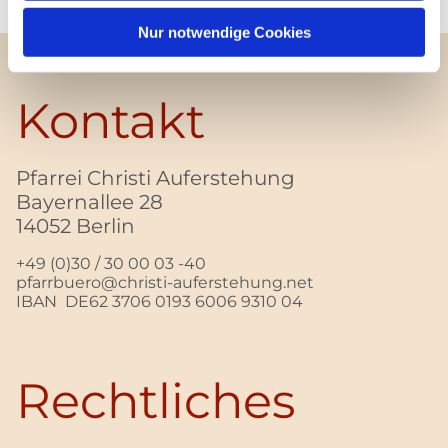
Nur notwendige Cookies
Kontakt
Pfarrei Christi Auferstehung
Bayernallee 28
14052 Berlin
+49 (0)30 / 30 00 03 -40
pfarrbuero@christi-auferstehung.net
IBAN DE62 3706 0193 6006 9310 04
Rechtliches