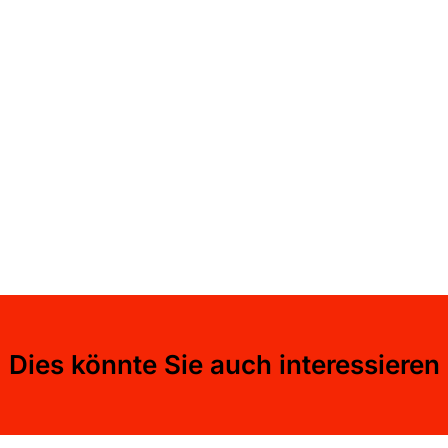
Dies könnte Sie auch interessieren