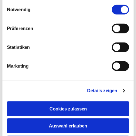
gesammelt haben.
Einwilligungsauswahl
Notwendig
Präferenzen
Statistiken
Marketing
Details zeigen
Cookies zulassen
Auswahl erlauben