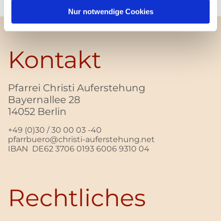
Nur notwendige Cookies
Kontakt
Pfarrei Christi Auferstehung
Bayernallee 28
14052 Berlin
+49 (0)30 / 30 00 03 -40
pfarrbuero@christi-auferstehung.net
IBAN DE62 3706 0193 6006 9310 04
Rechtliches