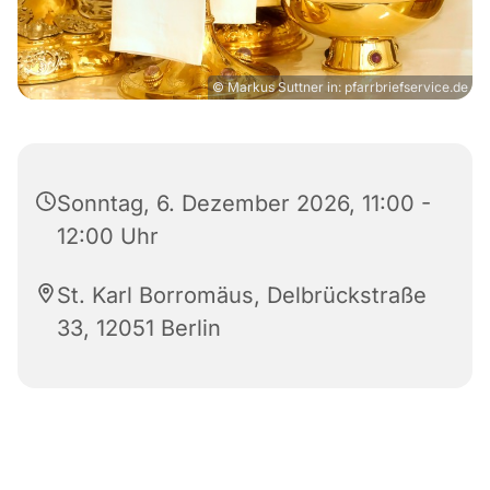
© Markus Suttner in: pfarrbriefservice.de
Sonntag, 6. Dezember 2026, 11:00 -
12:00 Uhr
St. Karl Borromäus, Delbrückstraße
33, 12051 Berlin