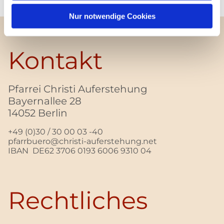
Nur notwendige Cookies
Kontakt
Pfarrei Christi Auferstehung
Bayernallee 28
14052 Berlin
+49 (0)30 / 30 00 03 -40
pfarrbuero@christi-auferstehung.net
IBAN DE62 3706 0193 6006 9310 04
Rechtliches