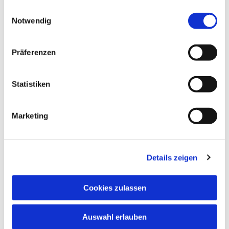
gesammelt haben.
Einwilligungsauswahl
Notwendig
Präferenzen
Statistiken
Marketing
Details zeigen
Cookies zulassen
Auswahl erlauben