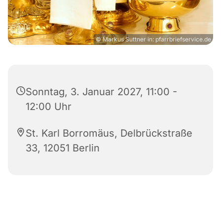
© Markus Suttner in: pfarrbriefservice.de
Sonntag, 3. Januar 2027, 11:00 -
12:00 Uhr
St. Karl Borromäus, Delbrückstraße
33, 12051 Berlin