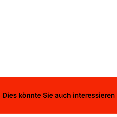
Dies könnte Sie auch interessieren