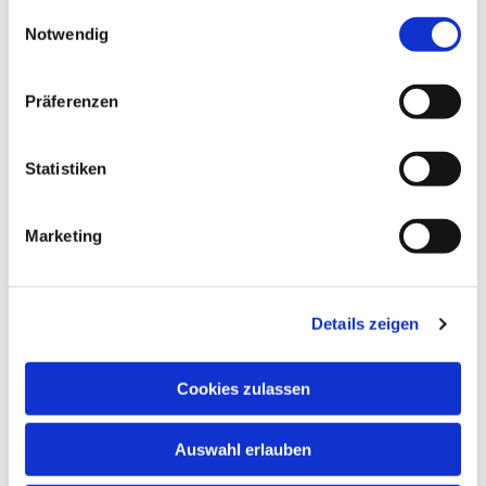
gesammelt haben.
Einwilligungsauswahl
Notwendig
Präferenzen
Statistiken
Marketing
Details zeigen
Cookies zulassen
Auswahl erlauben