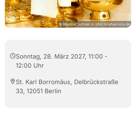
© Markus Suttner in: pfarrbriefservice.de
Sonntag, 28. März 2027, 11:00 -
12:00 Uhr
St. Karl Borromäus, Delbrückstraße
33, 12051 Berlin