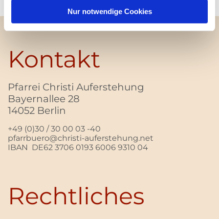
Nur notwendige Cookies
Kontakt
Pfarrei Christi Auferstehung
Bayernallee 28
14052 Berlin
+49 (0)30 / 30 00 03 -40
pfarrbuero@christi-auferstehung.net
IBAN DE62 3706 0193 6006 9310 04
Rechtliches