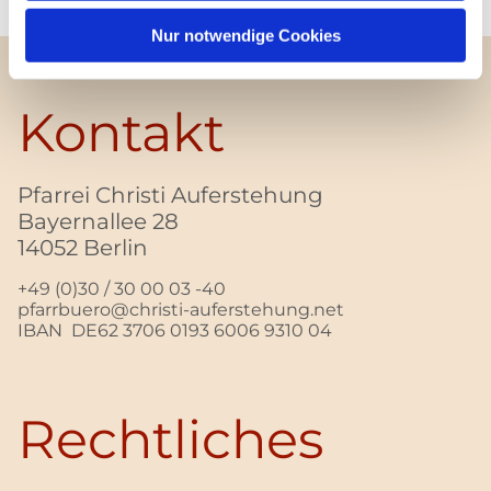
Nur notwendige Cookies
Kontakt
Pfarrei Christi Auferstehung
Bayernallee 28
14052 Berlin
+49 (0)30 / 30 00 03 -40
pfarrbuero@christi-auferstehung.net
IBAN DE62 3706 0193 6006 9310 04
Rechtliches