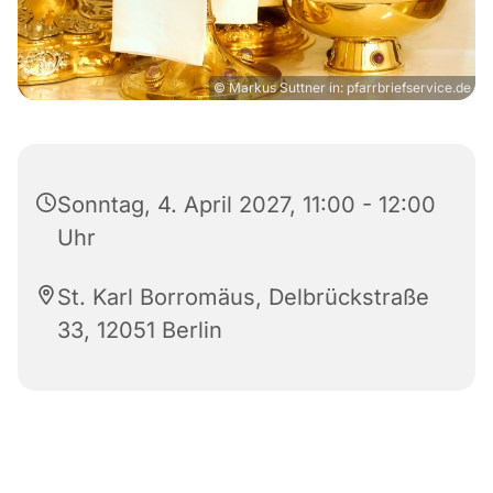
© Markus Suttner in: pfarrbriefservice.de
Sonntag, 4. April 2027, 11:00 - 12:00
Uhr
St. Karl Borromäus, Delbrückstraße
33, 12051 Berlin