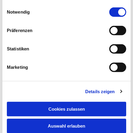
gesammelt haben.
Einwilligungsauswahl
Notwendig
Präferenzen
Statistiken
Marketing
Details zeigen
Cookies zulassen
Auswahl erlauben