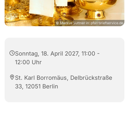
© Markus Suttner in: pfarrbriefservice.de
Sonntag, 18. April 2027, 11:00 -
12:00 Uhr
St. Karl Borromäus, Delbrückstraße
33, 12051 Berlin