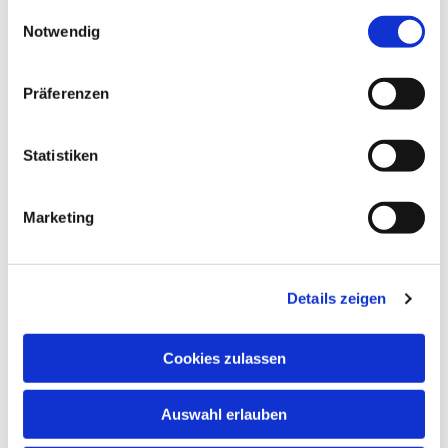
gesammelt haben.
Einwilligungsauswahl
Notwendig
Präferenzen
Statistiken
Marketing
Details zeigen
Cookies zulassen
Auswahl erlauben