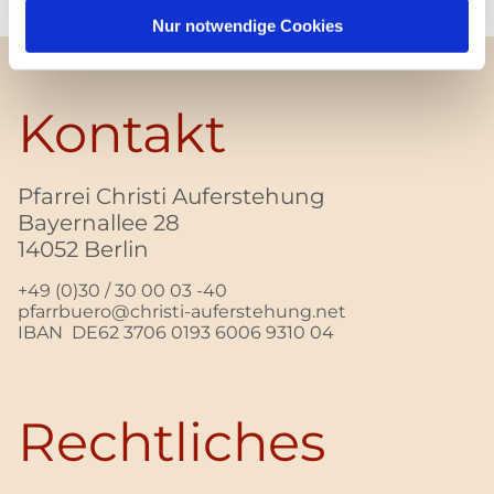
Nur notwendige Cookies
Kontakt
Pfarrei Christi Auferstehung
Bayernallee 28
14052 Berlin
+49 (0)30 / 30 00 03 -40
pfarrbuero@christi-auferstehung.net
IBAN DE62 3706 0193 6006 9310 04
Rechtliches