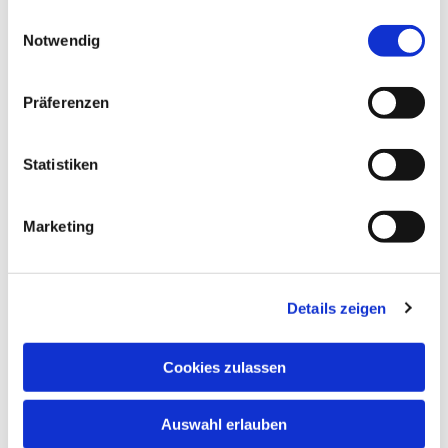
gesammelt haben.
Einwilligungsauswahl
Notwendig
Präferenzen
Statistiken
Marketing
Details zeigen
Cookies zulassen
Auswahl erlauben