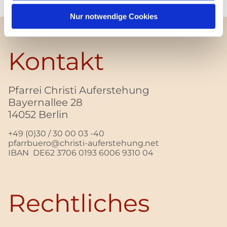
Nur notwendige Cookies
Kontakt
Pfarrei Christi Auferstehung
Bayernallee 28
14052 Berlin
+49 (0)30 / 30 00 03 -40
pfarrbuero@christi-auferstehung.net
IBAN DE62 3706 0193 6006 9310 04
Rechtliches