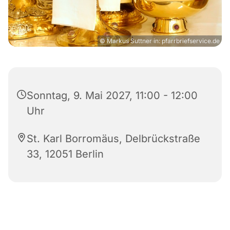
© Markus Suttner in: pfarrbriefservice.de
Sonntag, 9. Mai 2027, 11:00 - 12:00
Uhr
St. Karl Borromäus, Delbrückstraße
33, 12051 Berlin