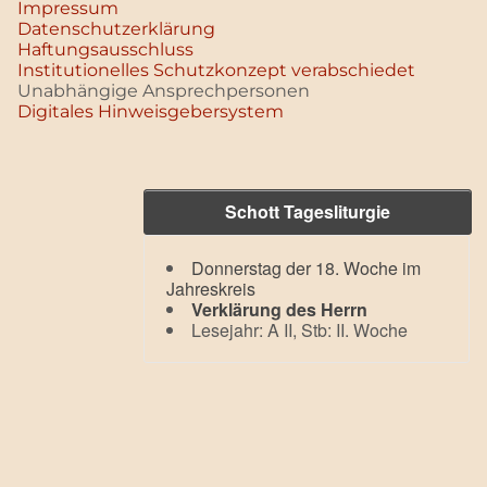
Impressum
Datenschutz­erklärung
Haftungsausschluss
Institutionelles Schutzkonzept verabschiedet
Unabhängige Ansprechpersonen
Digitales Hinweisgebersystem
Schott Tagesliturgie
Donnerstag der 18. Woche im
Jahreskreis
Verklärung des Herrn
Lesejahr: A II, Stb: II. Woche