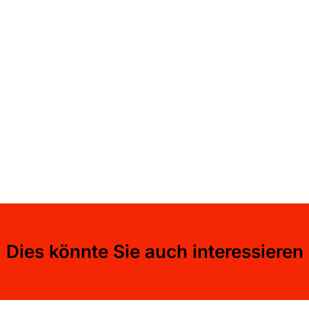
Dies könnte Sie auch interessieren