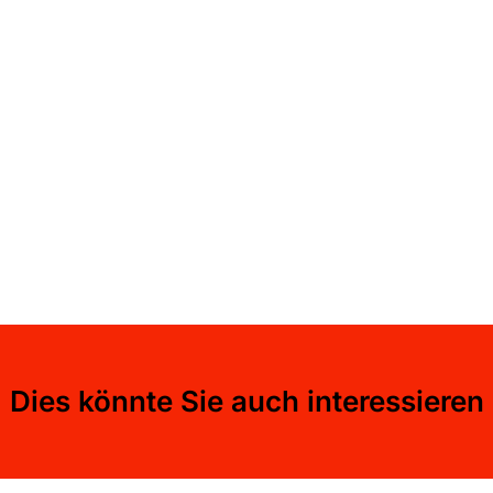
Dies könnte Sie auch interessieren