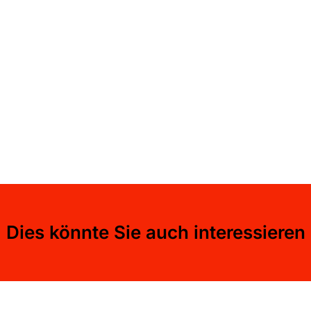
Dies könnte Sie auch interessieren