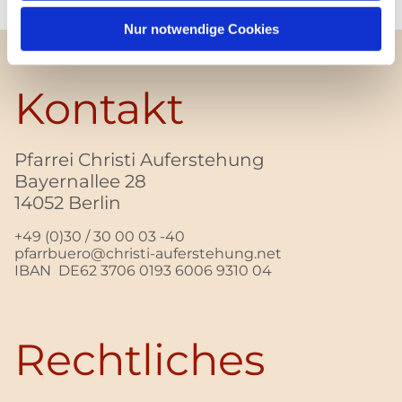
Nur notwendige Cookies
Kontakt
Pfarrei Christi Auferstehung
Bayernallee 28
14052 Berlin
+49 (0)30 / 30 00 03 -40
pfarrbuero@christi-auferstehung.net
IBAN DE62 3706 0193 6006 9310 04
Rechtliches