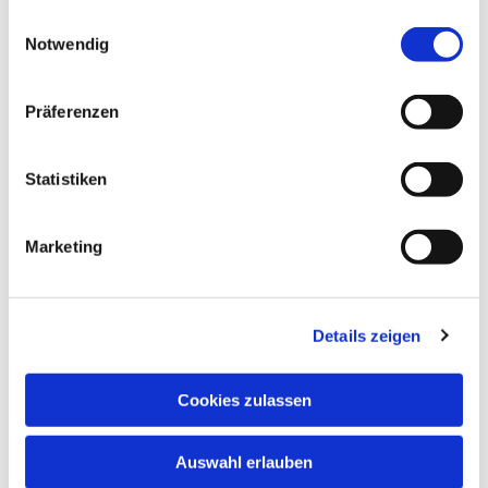
gesammelt haben.
Einwilligungsauswahl
Notwendig
Präferenzen
Statistiken
Marketing
Details zeigen
Cookies zulassen
Auswahl erlauben