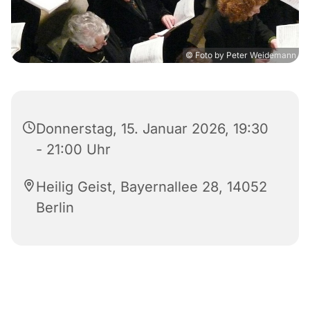
© Foto by Peter Weidemann
Donnerstag, 15. Januar 2026, 19:30
- 21:00 Uhr
Heilig Geist, Bayernallee 28, 14052
Berlin