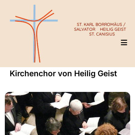
ST. KARL BORROMÄUS /
SALVATOR
HEILIG GEIST
ST. CANISIUS
Kirchenchor von Heilig Geist