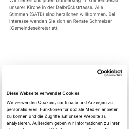
Wir treffen uns jeden Donnerstag im Gemeindesaal
unserer Kirche in der Delbrückstrtasse. Alle
Stimmen (SATB) sind herzlichen willkommen. Bei
Interesse wenden Sie sich an Renate Schmelzer
(Gemeindesekretariat).
Diese Webseite verwendet Cookies
Wir verwenden Cookies, um Inhalte und Anzeigen zu
personalisieren, Funktionen für soziale Medien anbieten
zu können und die Zugriffe auf unsere Website zu
analysieren. Außerdem geben wir Informationen zu Ihrer