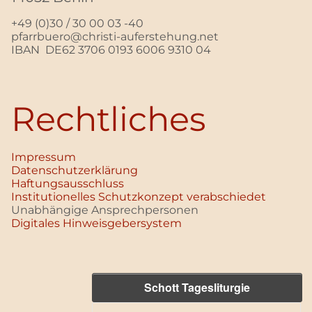
+49 (0)30 / 30 00 03 -40
pfarrbuero@christi-auferstehung.net
IBAN DE62 3706 0193 6006 9310 04
Rechtliches
Impressum
Datenschutz­erklärung
Haftungsausschluss
Institutionelles Schutzkonzept verabschiedet
Unabhängige Ansprechpersonen
Digitales Hinweisgebersystem
Schott Tagesliturgie