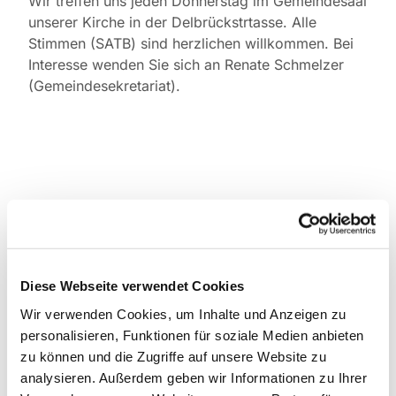
Wir treffen uns jeden Donnerstag im Gemeindesaal
unserer Kirche in der Delbrückstrtasse. Alle
Stimmen (SATB) sind herzlichen willkommen. Bei
Interesse wenden Sie sich an Renate Schmelzer
(Gemeindesekretariat).
Diese Webseite verwendet Cookies
Wir verwenden Cookies, um Inhalte und Anzeigen zu
personalisieren, Funktionen für soziale Medien anbieten
zu können und die Zugriffe auf unsere Website zu
analysieren. Außerdem geben wir Informationen zu Ihrer