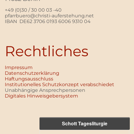
+49 (0)30 / 30 00 03 -40
pfarrbuero@christi-auferstehung.net
IBAN DE62 3706 0193 6006 9310 04
Rechtliches
Impressum
Datenschutz­erklärung
Haftungsausschluss
Institutionelles Schutzkonzept verabschiedet
Unabhängige Ansprechpersonen
Digitales Hinweisgebersystem
Schott Tagesliturgie