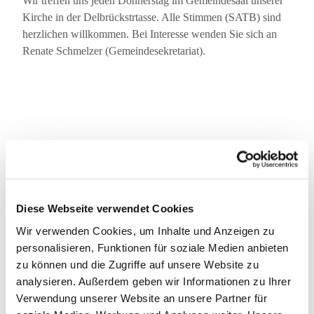
Wir treffen uns jeden Donnerstag im Gemeindesaal unserer
Kirche in der Delbrückstrtasse. Alle Stimmen (SATB) sind
herzlichen willkommen. Bei Interesse wenden Sie sich an
Renate Schmelzer (Gemeindesekretariat).
Diese Webseite verwendet Cookies
Wir verwenden Cookies, um Inhalte und Anzeigen zu
personalisieren, Funktionen für soziale Medien anbieten
zu können und die Zugriffe auf unsere Website zu
analysieren. Außerdem geben wir Informationen zu Ihrer
Verwendung unserer Website an unsere Partner für