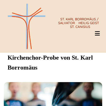
ST. KARL BORROMÄUS /
SALVATOR
HEILIG GEIST
ST. CANISIUS
Kirchenchor-Probe von St. Karl
Borromäus