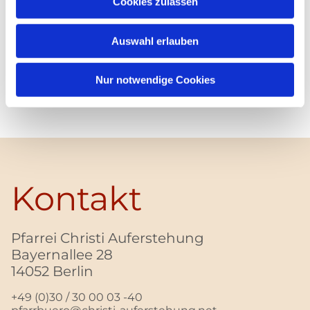
Cookies zulassen
Auswahl erlauben
Nur notwendige Cookies
Kontakt
Pfarrei Christi Auferstehung
Bayernallee 28
14052 Berlin
+49 (0)30 / 30 00 03 -40