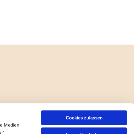
Cookies zulassen
le Medien
ir