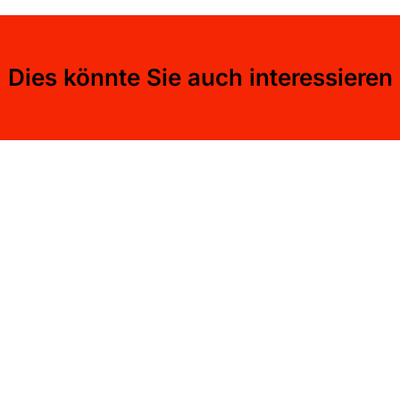
Dies könnte Sie auch interessieren