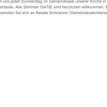
en uns jeden Donnerstag im Gemeindesaal unserer Kirche in
trtasse. Alle Stimmen (SATB) sind herzlichen willkommen. 
 wenden Sie sich an Renate Schmelzer (Gemeindesekretaria