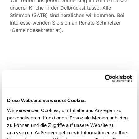
Wir treffen uns jeden Donnerstag im Gemeindesaal
unserer Kirche in der Delbrückstrtasse. Alle
Stimmen (SATB) sind herzlichen willkommen. Bei
Interesse wenden Sie sich an Renate Schmelzer
(Gemeindesekretariat).
Diese Webseite verwendet Cookies
Wir verwenden Cookies, um Inhalte und Anzeigen zu
personalisieren, Funktionen für soziale Medien anbieten
zu können und die Zugriffe auf unsere Website zu
analysieren. Außerdem geben wir Informationen zu Ihrer