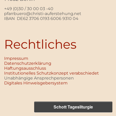
+49 (0)30 / 30 00 03 -40
pfarrbuero@christi-auferstehung.net
IBAN DE62 3706 0193 6006 9310 04
Rechtliches
Impressum
Datenschutz­erklärung
Haftungsausschluss
Institutionelles Schutzkonzept verabschiedet
Unabhängige Ansprechpersonen
Digitales Hinweisgebersystem
Schott Tagesliturgie