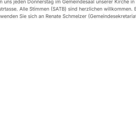
en uns jeden Donnerstag im Gemeindesaal unserer Kirche in
trtasse. Alle Stimmen (SATB) sind herzlichen willkommen. 
 wenden Sie sich an Renate Schmelzer (Gemeindesekretaria