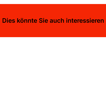
Dies könnte Sie auch interessieren