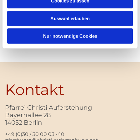
Cookies zulassen
Auswahl erlauben
Nur notwendige Cookies
Kontakt
Pfarrei Christi Auferstehung
Bayernallee 28
14052 Berlin
+49 (0)30 / 30 00 03 -40