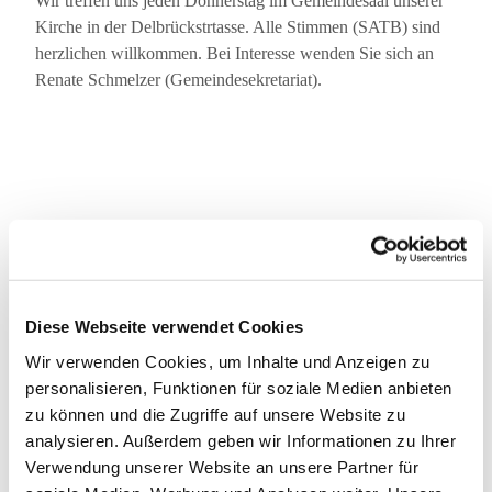
Wir treffen uns jeden Donnerstag im Gemeindesaal unserer
Kirche in der Delbrückstrtasse. Alle Stimmen (SATB) sind
herzlichen willkommen. Bei Interesse wenden Sie sich an
Renate Schmelzer (Gemeindesekretariat).
Diese Webseite verwendet Cookies
Wir verwenden Cookies, um Inhalte und Anzeigen zu
personalisieren, Funktionen für soziale Medien anbieten
zu können und die Zugriffe auf unsere Website zu
analysieren. Außerdem geben wir Informationen zu Ihrer
Verwendung unserer Website an unsere Partner für