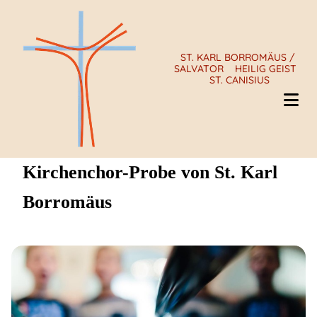
ST. KARL BORROMÄUS /
SALVATOR
HEILIG GEIST
ST. CANISIUS
Kirchenchor-Probe von St. Karl
Borromäus