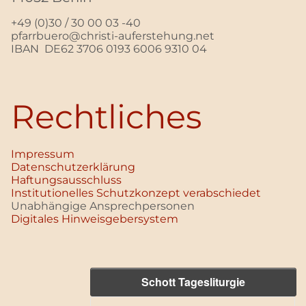
+49 (0)30 / 30 00 03 -40
pfarrbuero@christi-auferstehung.net
IBAN DE62 3706 0193 6006 9310 04
Rechtliches
Impressum
Datenschutz­erklärung
Haftungsausschluss
Institutionelles Schutzkonzept verabschiedet
Unabhängige Ansprechpersonen
Digitales Hinweisgebersystem
Schott Tagesliturgie