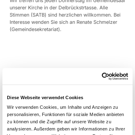
Wir treffen uns jeden Donnerstag im Gemeindesaal
unserer Kirche in der Delbrückstrtasse. Alle
Stimmen (SATB) sind herzlichen willkommen. Bei
Interesse wenden Sie sich an Renate Schmelzer
(Gemeindesekretariat).
Diese Webseite verwendet Cookies
Wir verwenden Cookies, um Inhalte und Anzeigen zu
personalisieren, Funktionen für soziale Medien anbieten
zu können und die Zugriffe auf unsere Website zu
analysieren. Außerdem geben wir Informationen zu Ihrer