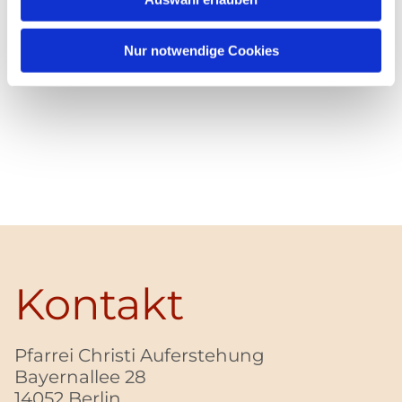
Nur notwendige Cookies
Kontakt
Pfarrei Christi Auferstehung
Bayernallee 28
14052 Berlin