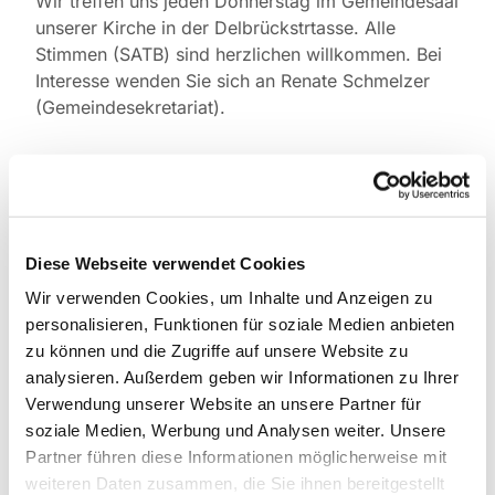
Wir treffen uns jeden Donnerstag im Gemeindesaal
unserer Kirche in der Delbrückstrtasse. Alle
Stimmen (SATB) sind herzlichen willkommen. Bei
Interesse wenden Sie sich an Renate Schmelzer
(Gemeindesekretariat).
Diese Webseite verwendet Cookies
Wir verwenden Cookies, um Inhalte und Anzeigen zu
personalisieren, Funktionen für soziale Medien anbieten
zu können und die Zugriffe auf unsere Website zu
analysieren. Außerdem geben wir Informationen zu Ihrer
Verwendung unserer Website an unsere Partner für
soziale Medien, Werbung und Analysen weiter. Unsere
Partner führen diese Informationen möglicherweise mit
weiteren Daten zusammen, die Sie ihnen bereitgestellt