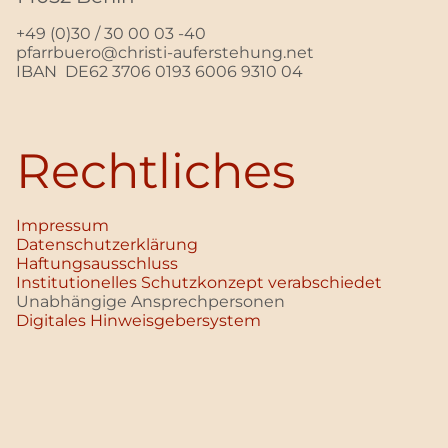
+49 (0)30 / 30 00 03 -40
pfarrbuero@christi-auferstehung.net
IBAN DE62 3706 0193 6006 9310 04
Rechtliches
Impressum
Datenschutz­erklärung
Haftungsausschluss
Institutionelles Schutzkonzept verabschiedet
Unabhängige Ansprechpersonen
Digitales Hinweisgebersystem