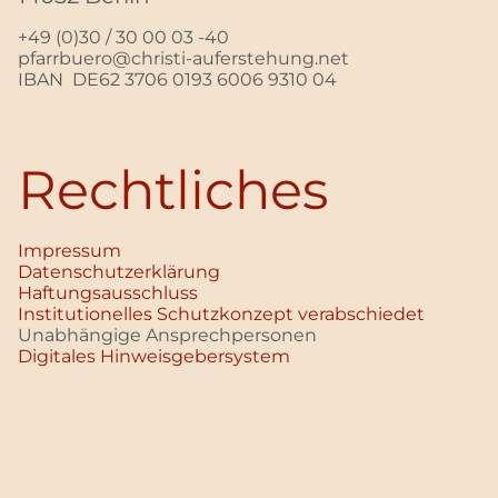
+49 (0)30 / 30 00 03 -40
pfarrbuero@christi-auferstehung.net
IBAN DE62 3706 0193 6006 9310 04
Rechtliches
Impressum
Datenschutz­erklärung
Haftungsausschluss
Institutionelles Schutzkonzept verabschiedet
Unabhängige Ansprechpersonen
Digitales Hinweisgebersystem