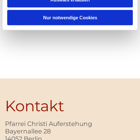
Nur notwendige Cookies
Kontakt
Pfarrei Christi Auferstehung
Bayernallee 28
14052 Berlin