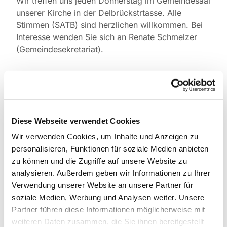
Wir treffen uns jeden Donnerstag im Gemeindesaal
unserer Kirche in der Delbrückstrtasse. Alle
Stimmen (SATB) sind herzlichen willkommen. Bei
Interesse wenden Sie sich an Renate Schmelzer
(Gemeindesekretariat).
Diese Webseite verwendet Cookies
Wir verwenden Cookies, um Inhalte und Anzeigen zu
personalisieren, Funktionen für soziale Medien anbieten
zu können und die Zugriffe auf unsere Website zu
analysieren. Außerdem geben wir Informationen zu Ihrer
Verwendung unserer Website an unsere Partner für
soziale Medien, Werbung und Analysen weiter. Unsere
Partner führen diese Informationen möglicherweise mit
weiteren Daten zusammen, die Sie ihnen bereitgestellt