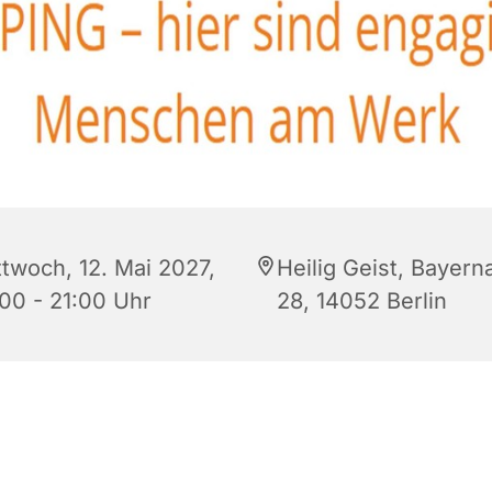
ttwoch, 12. Mai 2027,
Heilig Geist, Bayern
:00 - 21:00 Uhr
28, 14052 Berlin