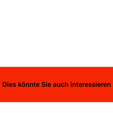
Dies könnte Sie auch interessieren