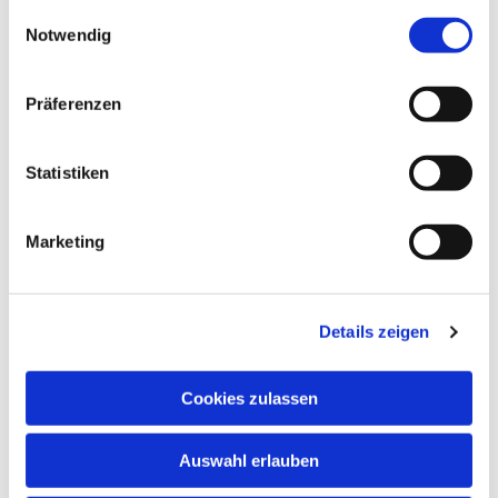
gesammelt haben.
Einwilligungsauswahl
Notwendig
Präferenzen
Statistiken
Marketing
Details zeigen
Cookies zulassen
Auswahl erlauben