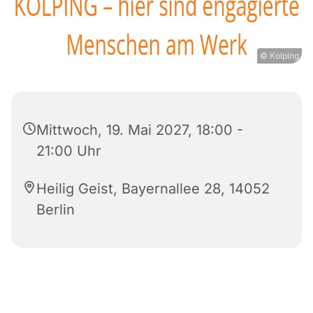
© Kolping
Mittwoch, 19. Mai 2027, 18:00 -
21:00 Uhr
Heilig Geist, Bayernallee 28, 14052
Berlin