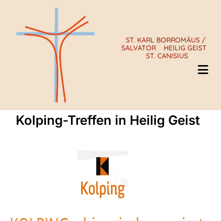
ST. KARL BORROMÄUS /
SALVATOR
HEILIG GEIST
ST. CANISIUS
Kolping-Treffen in Heilig Geist