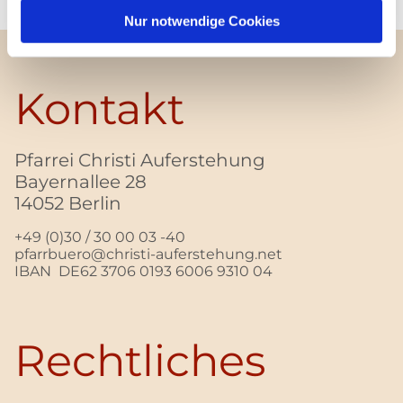
Nur notwendige Cookies
Kontakt
Pfarrei Christi Auferstehung
Bayernallee 28
14052 Berlin
+49 (0)30 / 30 00 03 -40
pfarrbuero@christi-auferstehung.net
IBAN DE62 3706 0193 6006 9310 04
Rechtliches