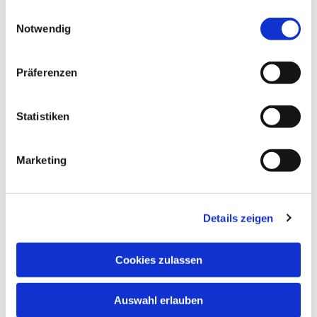
gesammelt haben.
Einwilligungsauswahl
Notwendig
Präferenzen
Statistiken
Marketing
Details zeigen
Cookies zulassen
Auswahl erlauben