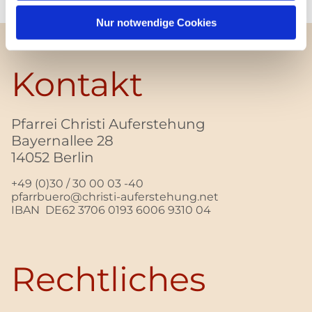
Nur notwendige Cookies
Kontakt
Pfarrei Christi Auferstehung
Bayernallee 28
14052 Berlin
+49 (0)30 / 30 00 03 -40
pfarrbuero@christi-auferstehung.net
IBAN DE62 3706 0193 6006 9310 04
Rechtliches