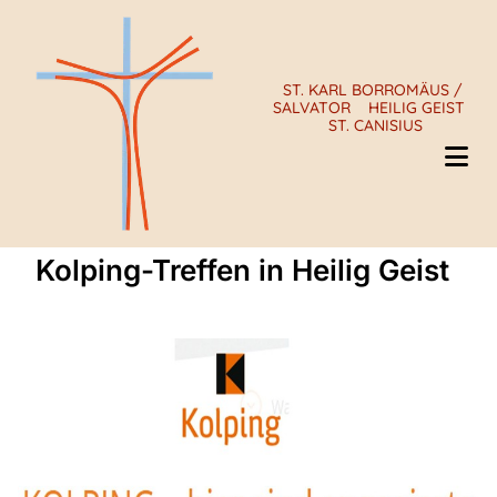
ST. KARL BORROMÄUS /
SALVATOR
HEILIG GEIST
ST. CANISIUS
Kolping-Treffen in Heilig Geist