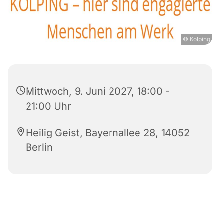
© Kolping
Mittwoch, 9. Juni 2027, 18:00 -
21:00 Uhr
Heilig Geist, Bayernallee 28, 14052
Berlin