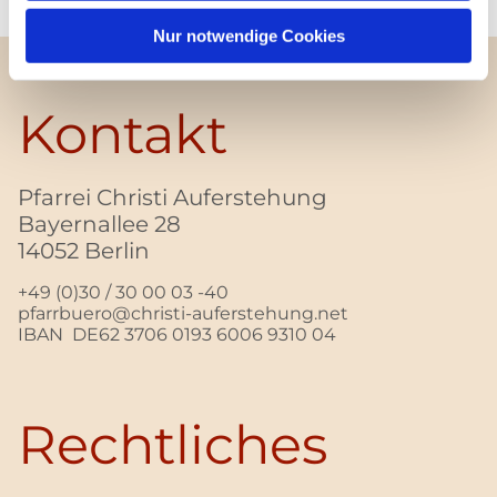
Nur notwendige Cookies
Kontakt
Pfarrei Christi Auferstehung
Bayernallee 28
14052 Berlin
+49 (0)30 / 30 00 03 -40
pfarrbuero@christi-auferstehung.net
IBAN DE62 3706 0193 6006 9310 04
Rechtliches