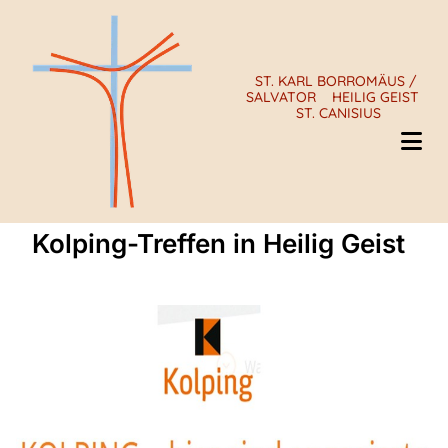
ST. KARL BORROMÄUS /
SALVATOR
HEILIG GEIST
ST. CANISIUS
Kolping-Treffen in Heilig Geist