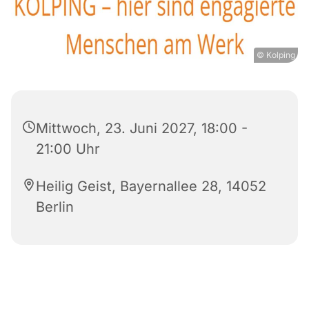
© Kolping
Mittwoch, 23. Juni 2027, 18:00 -
21:00 Uhr
Heilig Geist, Bayernallee 28, 14052
Berlin