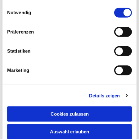
gesammelt haben.
Einwilligungsauswahl
Notwendig
Präferenzen
Statistiken
Marketing
Details zeigen
Cookies zulassen
Auswahl erlauben