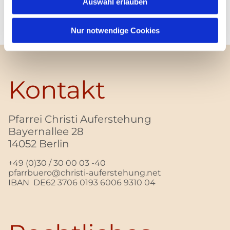
Auswahl erlauben
Nur notwendige Cookies
Kontakt
Pfarrei Christi Auferstehung
Bayernallee 28
14052 Berlin
+49 (0)30 / 30 00 03 -40
pfarrbuero@christi-auferstehung.net
IBAN DE62 3706 0193 6006 9310 04