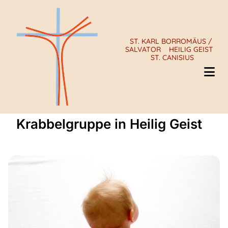
ST. KARL BORROMÄUS /
SALVATOR
HEILIG GEIST
ST. CANISIUS
Krabbelgruppe in Heilig Geist