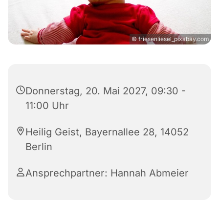
© friesenliesel_pixabay.com
Donnerstag, 20. Mai 2027, 09:30 -
11:00 Uhr
Heilig Geist, Bayernallee 28, 14052
Berlin
Ansprechpartner: Hannah Abmeier