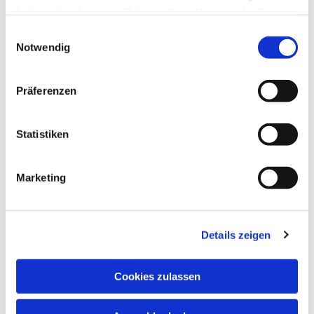
haben oder die sie im Rahmen Ihrer Nutzung der Dienste
gesammelt haben.
Einwilligungsauswahl
Notwendig
Präferenzen
Statistiken
Marketing
Details zeigen
Cookies zulassen